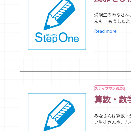
受験生のみなさん
んも 「もうしたよ
Read more
ステップワンBLOG
算数・数
みなさんは算数・
い生徒さんや、苦