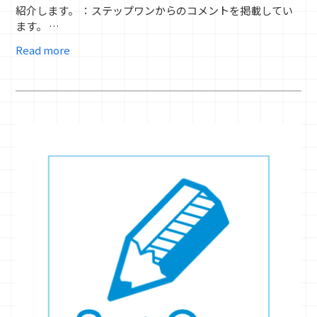
紹介します。 ：ステップワンからのコメントを掲載してい
ます。 …
Read more