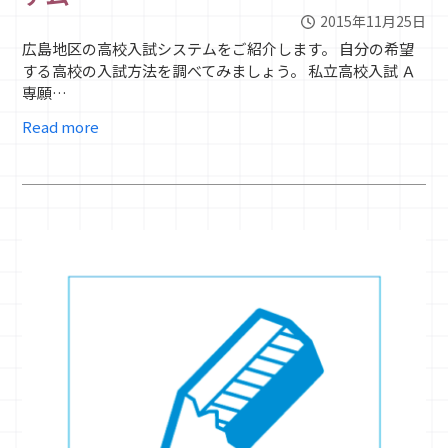
2015年11月25日
広島地区の高校入試システムをご紹介します。 自分の希望
する高校の入試方法を調べてみましょう。 私立高校入試 Ａ
専願…
Read more