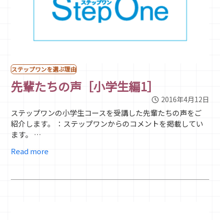
ステップワンを選ぶ理由
先輩たちの声［小学生編1］
2016年4月12日
ステップワンの小学生コースを受講した先輩たちの声をご
紹介します。 ：ステップワンからのコメントを掲載してい
ます。 …
Read more