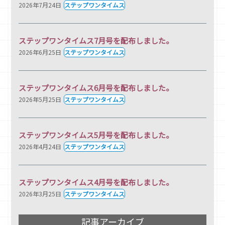
2026年7月24日
ステップワンタイムス
ステップワンタイムス7月号を配布しました。
2026年6月25日
ステップワンタイムス
ステップワンタイムス6月号を配布しました。
2026年5月25日
ステップワンタイムス
ステップワンタイムス5月号を配布しました。
2026年4月24日
ステップワンタイムス
ステップワンタイムス4月号を配布しました。
2026年3月25日
ステップワンタイムス
記事アーカイブ