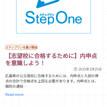
ステップワンを選ぶ理由
【志望校に合格するために】内申点
を意識しよう！
2015年2月25日
広島県の公立高校に合格するためには、内申点と入試の得
点の合計で合格点を上回る必要があります。内申点とは、
個別の通知…
Read more