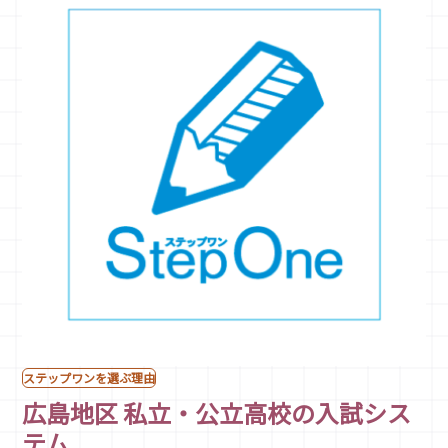
ステップワンを選ぶ理由
広島地区 私立・公立高校の入試シス
テム