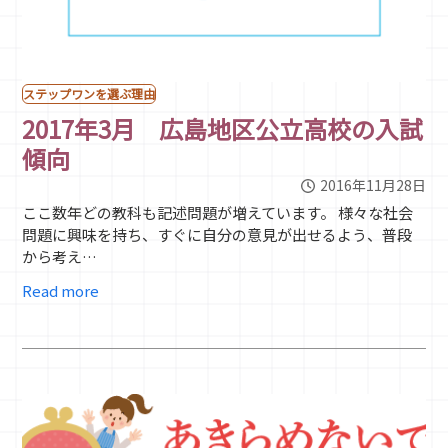
ステップワンを選ぶ理由
2017年3月 広島地区公立高校の入試
傾向
2016年11月28日
ここ数年どの教科も記述問題が増えています。 様々な社会
問題に興味を持ち、すぐに自分の意見が出せるよう、普段
から考え…
Read more