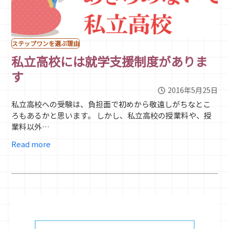
ステップワンを選ぶ理由
私立高校には就学支援制度がありま
す
2016年5月25日
私立高校への受験は、負担面で初めから敬遠しがちなとこ
ろもあるかと思います。 しかし、私立高校の授業料や、授
業料以外…
Read more