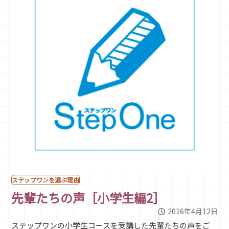
ステップワンを選ぶ理由
先輩たちの声［小学生編2］
2016年4月12日
ステップワンの小学生コースを受講した先輩たちの声をご