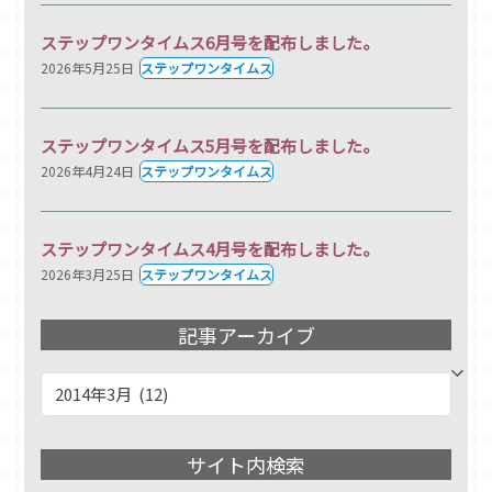
ステップワンタイムス6月号を配布しました。
2026年5月25日
ステップワンタイムス
ステップワンタイムス5月号を配布しました。
2026年4月24日
ステップワンタイムス
ステップワンタイムス4月号を配布しました。
2026年3月25日
ステップワンタイムス
記事アーカイブ
記
事
ア
サイト内検索
ー