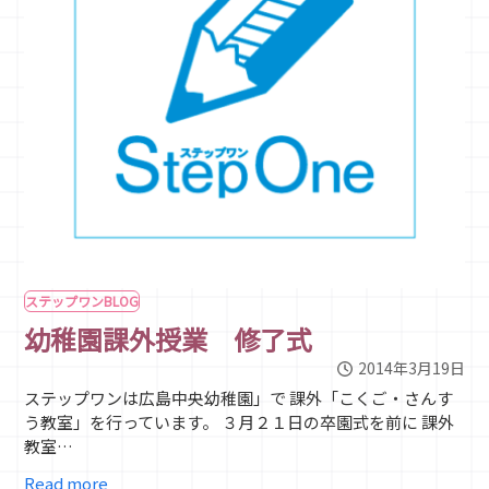
ステップワンBLOG
幼稚園課外授業 修了式
2014年3月19日
ステップワンは広島中央幼稚園」で 課外「こくご・さんす
う教室」を行っています。 ３月２１日の卒園式を前に 課外
教室…
Read more