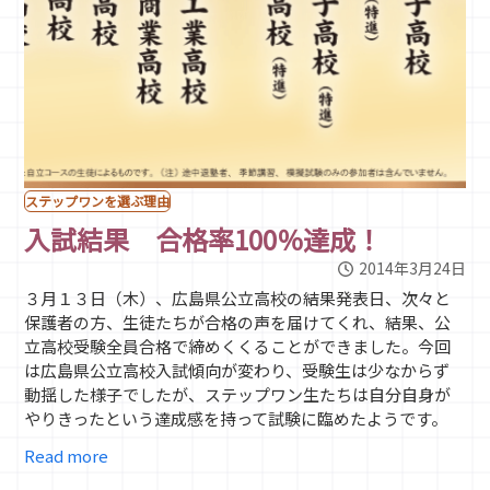
ステップワンを選ぶ理由
入試結果 合格率100％達成！
2014年3月24日
３月１３日（木）、広島県公立高校の結果発表日、次々と
保護者の方、生徒たちが合格の声を届けてくれ、結果、公
立高校受験全員合格で締めくくることができました。今回
は広島県公立高校入試傾向が変わり、受験生は少なからず
動揺した様子でしたが、ステップワン生たちは自分自身が
やりきったという達成感を持って試験に臨めたようです。
Read more