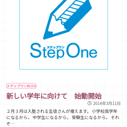
ステップワンBLOG
新しい学年に向けて 始動開始
2014年3月11日
２月３月は入塾される生徒さんが増えます。 小学校高学年
になるから。 中学生になるから。 受験生になるから。 それ
ぞ…