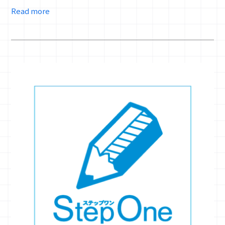
Read more