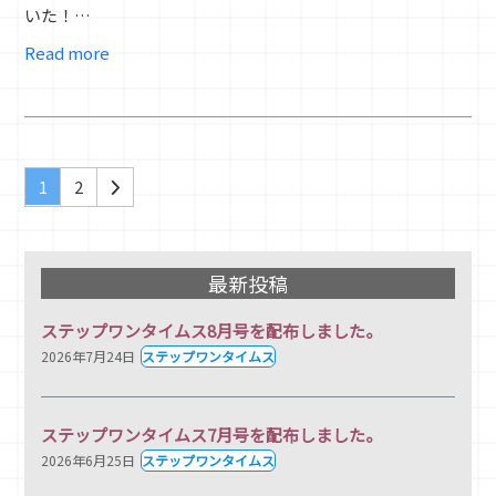
いた！…
Read more
Page
Page
Next
1
2
最新投稿
ステップワンタイムス8月号を配布しました。
2026年7月24日
ステップワンタイムス
ステップワンタイムス7月号を配布しました。
2026年6月25日
ステップワンタイムス