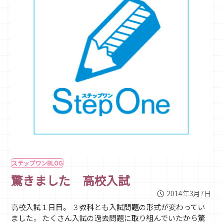
ステップワンBLOG
驚きました 高校入試
2014年3月7日
高校入試１日目。 ３教科とも入試問題の形式が変わってい
ました。 たくさん入試の過去問題に取り組んでいたから驚