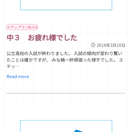
ステップワンBLOG
中３ お疲れ様でした
2014年3月10日
公立高校の入試が終わりました。 入試の傾向が変わり驚い
たことは確かですが、 みな精一杯頑張った様子でした。 ス
テッ…
Read more