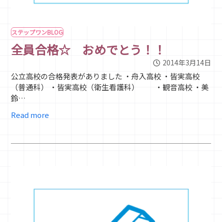
ステップワンBLOG
全員合格☆ おめでとう！！
2014年3月14日
公立高校の合格発表がありました ・舟入高校 ・皆実高校
（普通科） ・皆実高校（衛生看護科） ・観音高校 ・美
鈴…
Read more