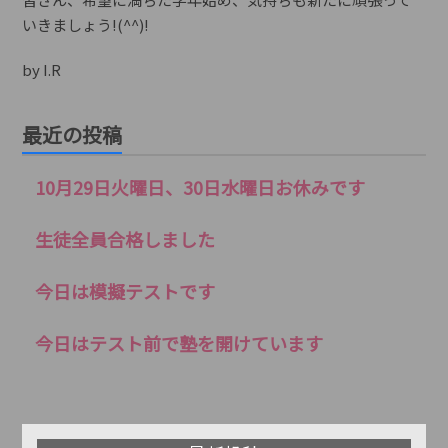
いきましょう!(^^)!
by I.R
最近の投稿
10月29日火曜日、30日水曜日お休みです
生徒全員合格しました
今日は模擬テストです
今日はテスト前で塾を開けています