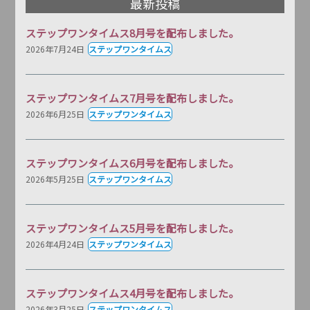
最新投稿
ステップワンタイムス8月号を配布しました。
2026年7月24日
ステップワンタイムス
ステップワンタイムス7月号を配布しました。
2026年6月25日
ステップワンタイムス
ステップワンタイムス6月号を配布しました。
2026年5月25日
ステップワンタイムス
ステップワンタイムス5月号を配布しました。
2026年4月24日
ステップワンタイムス
ステップワンタイムス4月号を配布しました。
2026年3月25日
ステップワンタイムス