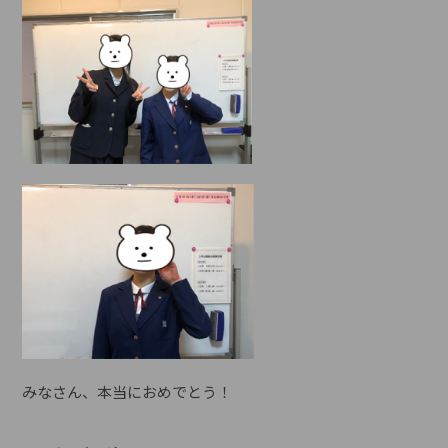
みなさん、本当におめでとう！