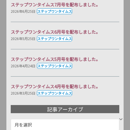
ステップワンタイムス7月号を配布しました。
2026年6月25日
ステップワンタイムス
ステップワンタイムス6月号を配布しました。
2026年5月25日
ステップワンタイムス
ステップワンタイムス5月号を配布しました。
2026年4月24日
ステップワンタイムス
ステップワンタイムス4月号を配布しました。
2026年3月25日
ステップワンタイムス
記事アーカイブ
記
事