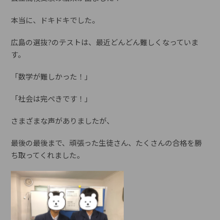
本当に、ドキドキでした。
広島の選抜?のテストは、最近どんどん難しくなっていま
す。
「数学が難しかった！」
「社会は完ぺきです！」
さまざまな声がありましたが、
最後の最後まで、頑張った生徒さん、たくさんの合格を勝
ち取ってくれました。