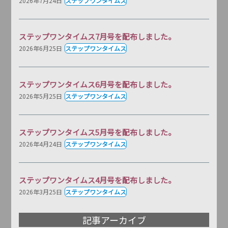
2026年7月24日
ステップワンタイムス
ステップワンタイムス7月号を配布しました。
2026年6月25日
ステップワンタイムス
ステップワンタイムス6月号を配布しました。
2026年5月25日
ステップワンタイムス
ステップワンタイムス5月号を配布しました。
2026年4月24日
ステップワンタイムス
ステップワンタイムス4月号を配布しました。
2026年3月25日
ステップワンタイムス
記事アーカイブ