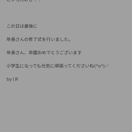
この日は最後に
年長さんの修了式を行いました。
年長さん、卒園おめでとうございます
小学生になっても元気に頑張ってくださいね(^o^)／
by I.R