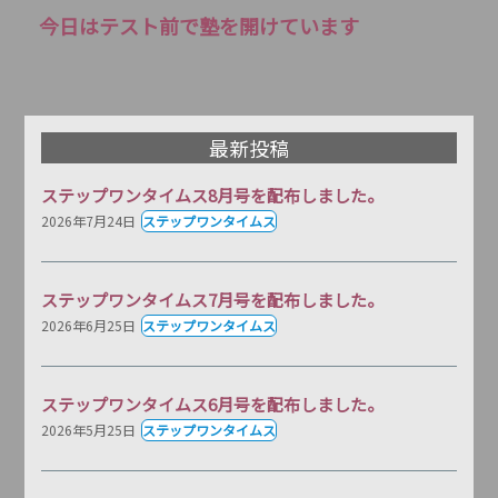
今日はテスト前で塾を開けています
最新投稿
ステップワンタイムス8月号を配布しました。
2026年7月24日
ステップワンタイムス
ステップワンタイムス7月号を配布しました。
2026年6月25日
ステップワンタイムス
ステップワンタイムス6月号を配布しました。
2026年5月25日
ステップワンタイムス