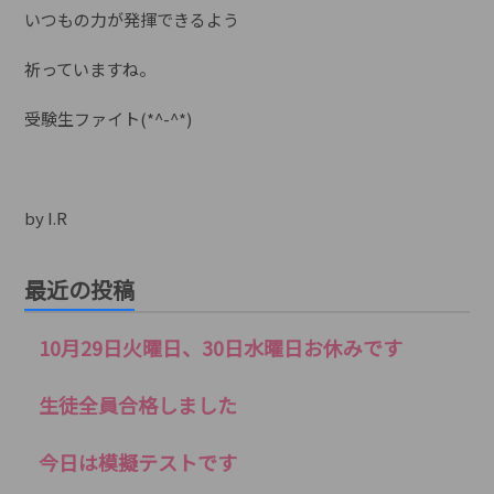
いつもの力が発揮できるよう
祈っていますね。
受験生ファイト(*^-^*)
by I.R
最近の投稿
10月29日火曜日、30日水曜日お休みです
生徒全員合格しました
今日は模擬テストです