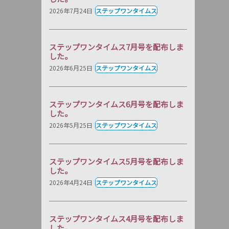
2026年7月24日
ステップワンタイムス
ステップワンタイムス7月号を配布しま
した。
2026年6月25日
ステップワンタイムス
ステップワンタイムス6月号を配布しま
した。
2026年5月25日
ステップワンタイムス
ステップワンタイムス5月号を配布しま
した。
2026年4月24日
ステップワンタイムス
ステップワンタイムス4月号を配布しま
した。