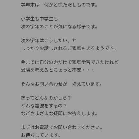
学年末は 何かと慌ただしものです。
小学生も中学生も
次の学年のことが気になる様子です。
次の学年はこうしたい。と
しっかりお話しされるご家庭もあるようです。
今までは自分の力だけで家庭学習できたけれど
受験を考えるとちょっと不安・・・
そんなお問い合わせが 増えています。
塾ってどんなのかしら？
どんな勉強をするの？
などさまざまな疑問にお答えします。
まずはお電話でお問い合わせください。
お待ちしています。