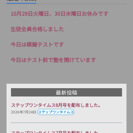
10月29日火曜日、30日水曜日お休みです
生徒全員合格しました
今日は模擬テストです
今日はテスト前で塾を開けています
最新投稿
ステップワンタイムス8月号を配布しました。
2026年7月24日
ステップワンタイムス
ステップワンタイムス7月号を配布しました。