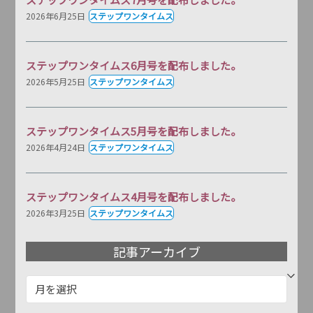
2026年6月25日
ステップワンタイムス
ステップワンタイムス6月号を配布しました。
2026年5月25日
ステップワンタイムス
ステップワンタイムス5月号を配布しました。
2026年4月24日
ステップワンタイムス
ステップワンタイムス4月号を配布しました。
2026年3月25日
ステップワンタイムス
記事アーカイブ
記
事