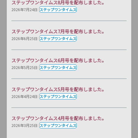
ステップワンタイムス8月号を配布しました。
2026年7月24日
ステップワンタイムス
ステップワンタイムス7月号を配布しました。
2026年6月25日
ステップワンタイムス
ステップワンタイムス6月号を配布しました。
2026年5月25日
ステップワンタイムス
ステップワンタイムス5月号を配布しました。
2026年4月24日
ステップワンタイムス
ステップワンタイムス4月号を配布しました。
2026年3月25日
ステップワンタイムス