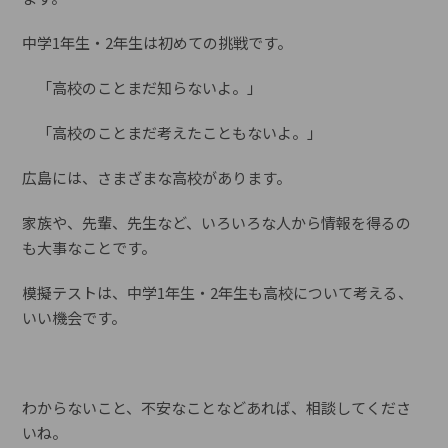
中学1年生・2年生は初めての挑戦です。
「高校のことまだ知らないよ。」
「高校のことまだ考えたこともないよ。」
広島には、さまざまな高校があります。
家族や、先輩、先生など、いろいろな人から情報を得るの
も大事なことです。
模擬テストは、中学1年生・2年生も高校について考える、
いい機会です。
わからないこと、不安なことなどあれば、相談してくださ
いね。