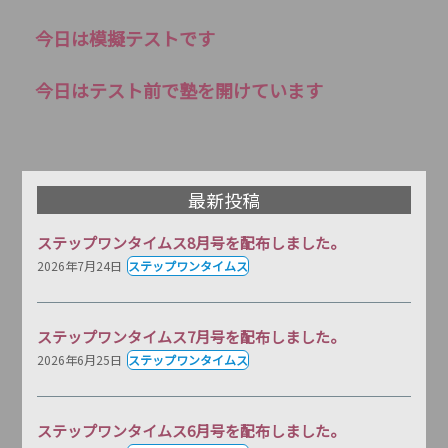
今日は模擬テストです
今日はテスト前で塾を開けています
最新投稿
ステップワンタイムス8月号を配布しました。
2026年7月24日
ステップワンタイムス
ステップワンタイムス7月号を配布しました。
2026年6月25日
ステップワンタイムス
ステップワンタイムス6月号を配布しました。