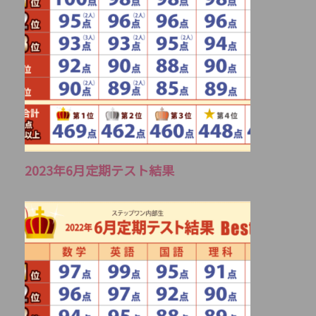
2023年6月定期テスト結果