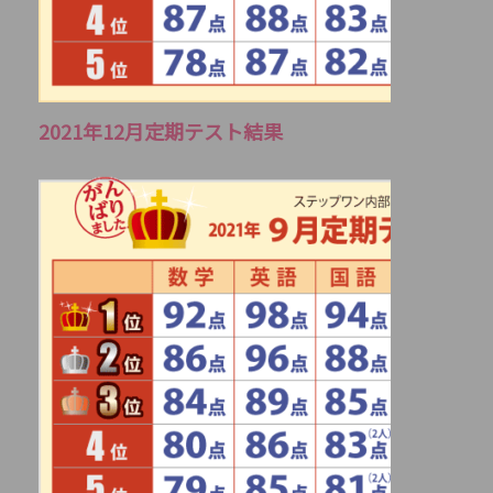
2021年12月定期テスト結果