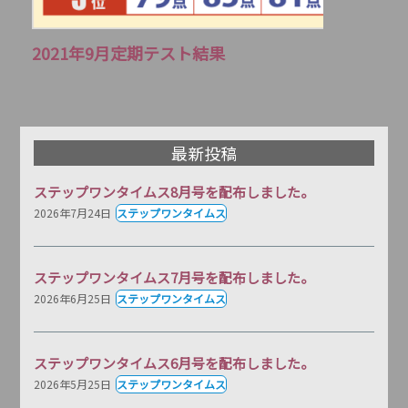
2021年9月定期テスト結果
最新投稿
ステップワンタイムス8月号を配布しました。
2026年7月24日
ステップワンタイムス
ステップワンタイムス7月号を配布しました。
2026年6月25日
ステップワンタイムス
ステップワンタイムス6月号を配布しました。
2026年5月25日
ステップワンタイムス