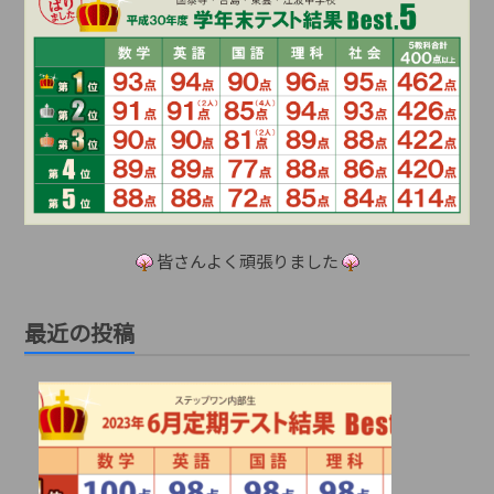
皆さんよく頑張りました
最近の投稿