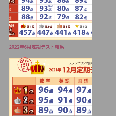
2022年6月定期テスト結果