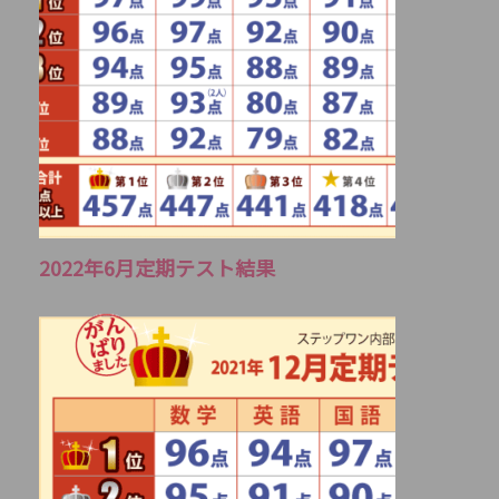
2022年6月定期テスト結果