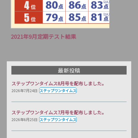
2021年9月定期テスト結果
最新投稿
ステップワンタイムス8月号を配布しました。
2026年7月24日
ステップワンタイムス
ステップワンタイムス7月号を配布しました。
2026年6月25日
ステップワンタイムス