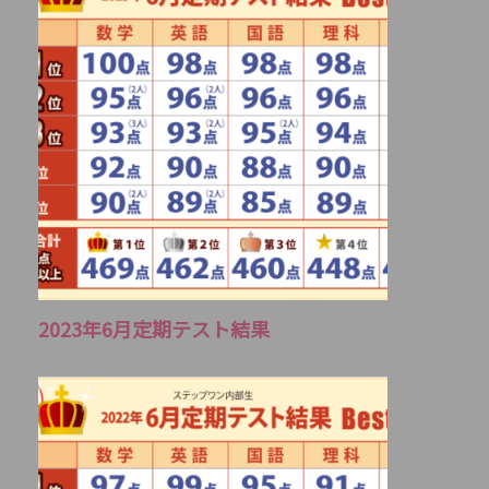
2023年6月定期テスト結果