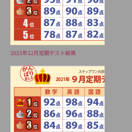
2021年12月定期テスト結果