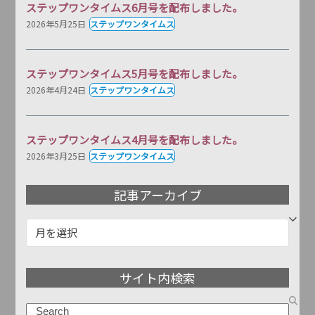
ステップワンタイムス6月号を配布しました。
2026年5月25日
ステップワンタイムス
ステップワンタイムス5月号を配布しました。
2026年4月24日
ステップワンタイムス
ステップワンタイムス4月号を配布しました。
2026年3月25日
ステップワンタイムス
記事アーカイブ
記
事
ア
サイト内検索
ー
カ
検
イ