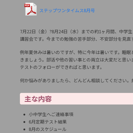
ステップワンタイムス8月号
7月22日（金）?8月24日（水）までの約1ヶ月間、中
講習会です。今までの勉強の苦手部分、不安部分を見直
例年夏休みは暑いのですが、特に今年は暑いです。睡眠
きましょう。部活や他の習い事との両立は大変だと思い
テストのフォローができればと思います。
何か悩みがありましたら、どんどん相談してください。
主な内容
小中学生へご連絡事項
6月定期テスト結果
8月のスケジュール