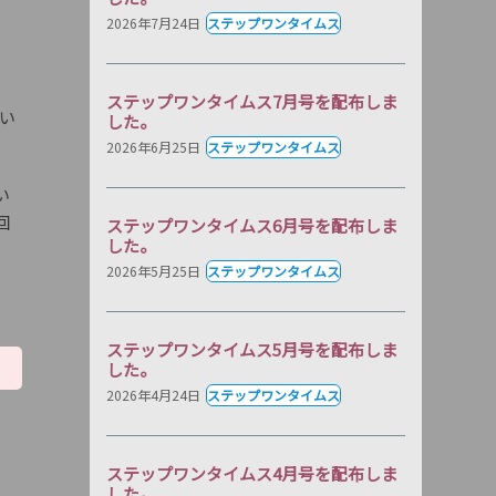
2026年7月24日
ステップワンタイムス
ステップワンタイムス7月号を配布しま
多い
した。
2026年6月25日
ステップワンタイムス
い
回
ステップワンタイムス6月号を配布しま
した。
2026年5月25日
ステップワンタイムス
ステップワンタイムス5月号を配布しま
した。
2026年4月24日
ステップワンタイムス
ステップワンタイムス4月号を配布しま
した。