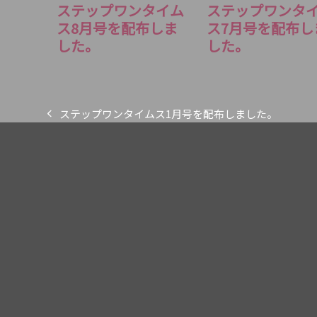
ステップワンタイム
ステップワンタ
ス8月号を配布しま
ス7月号を配布し
した。
した。
ステップワンタイムス1月号を配布しました。
previous
post: