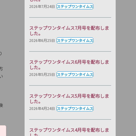
2026年7月24日
ステップワンタイムス
ステップワンタイムス7月号を配布しま
した。
2026年6月25日
ステップワンタイムス
り
ステップワンタイムス6月号を配布しま
した。
方
2026年5月25日
ステップワンタイムス
い
ステップワンタイムス5月号を配布しま
した。
後
2026年4月24日
ステップワンタイムス
ステップワンタイムス4月号を配布しま
した。