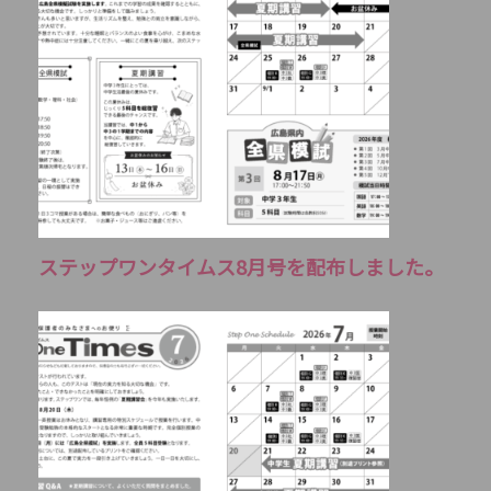
ステップワンタイムス8月号を配布しました。