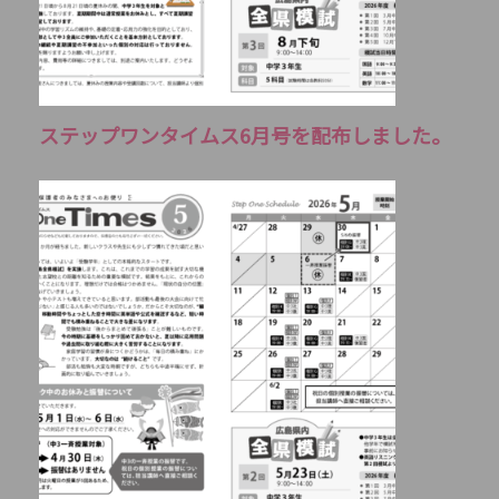
ステップワンタイムス6月号を配布しました。