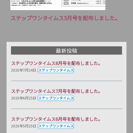
ステップワンタイムス5月号を配布しました。
最新投稿
ステップワンタイムス8月号を配布しました。
2026年7月24日
ステップワンタイムス
ステップワンタイムス7月号を配布しました。
2026年6月25日
ステップワンタイムス
ステップワンタイムス6月号を配布しました。
2026年5月25日
ステップワンタイムス