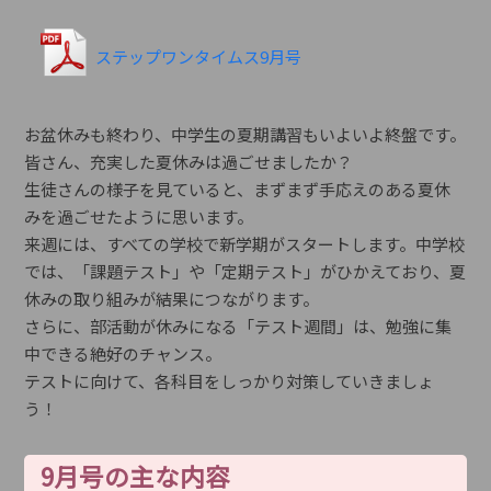
ステップワンタイムス9月号
お盆休みも終わり、中学生の夏期講習もいよいよ終盤です。
皆さん、充実した夏休みは過ごせましたか？
生徒さんの様子を見ていると、まずまず手応えのある夏休
みを過ごせたように思います。
来週には、すべての学校で新学期がスタートします。中学校
では、「課題テスト」や「定期テスト」がひかえており、夏
休みの取り組みが結果につながります。
さらに、部活動が休みになる「テスト週間」は、勉強に集
中できる絶好のチャンス。
テストに向けて、各科目をしっかり対策していきましょ
う！
9月号の主な内容