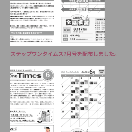
ステップワンタイムス7月号を配布しました。