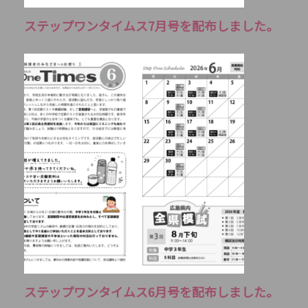
ステップワンタイムス7月号を配布しました。
ステップワンタイムス6月号を配布しました。