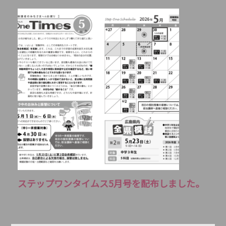
ステップワンタイムス5月号を配布しました。