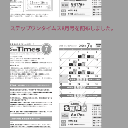
ステップワンタイムス8月号を配布しました。