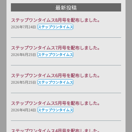
最新投稿
ステップワンタイムス8月号を配布しました。
2026年7月24日
ステップワンタイムス
ステップワンタイムス7月号を配布しました。
2026年6月25日
ステップワンタイムス
ステップワンタイムス6月号を配布しました。
2026年5月25日
ステップワンタイムス
ステップワンタイムス5月号を配布しました。
2026年4月24日
ステップワンタイムス
ステップワンタイムス4月号を配布しました。