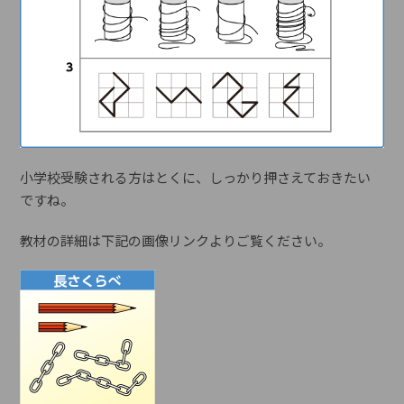
小学校受験される方はとくに、しっかり押さえておきたい
ですね。
教材の詳細は下記の画像リンクよりご覧ください。