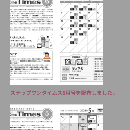
ステップワンタイムス6月号を配布しました。