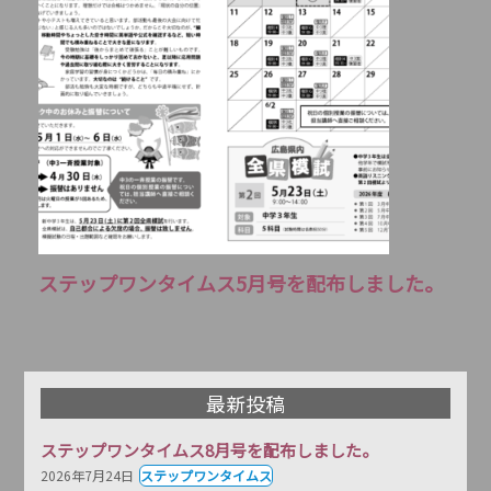
ステップワンタイムス5月号を配布しました。
最新投稿
ステップワンタイムス8月号を配布しました。
2026年7月24日
ステップワンタイムス