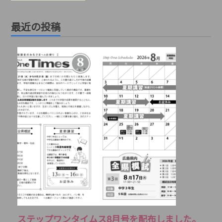
最近の投稿
ステップワンタイムス8月号を配布しました。