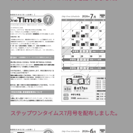
ステップワンタイムス7月号を配布しました。