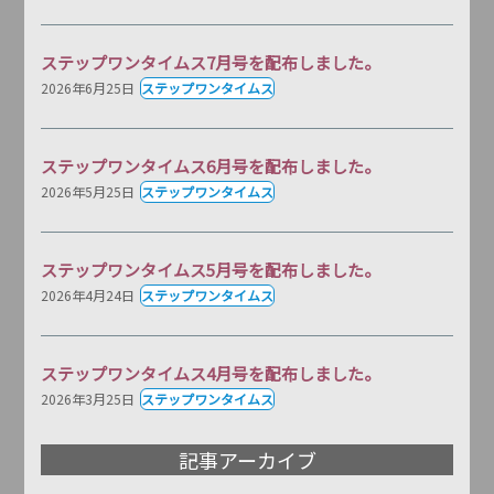
ステップワンタイムス7月号を配布しました。
2026年6月25日
ステップワンタイムス
ステップワンタイムス6月号を配布しました。
2026年5月25日
ステップワンタイムス
ステップワンタイムス5月号を配布しました。
2026年4月24日
ステップワンタイムス
ステップワンタイムス4月号を配布しました。
2026年3月25日
ステップワンタイムス
記事アーカイブ