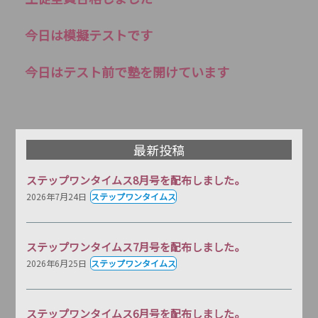
今日は模擬テストです
今日はテスト前で塾を開けています
最新投稿
ステップワンタイムス8月号を配布しました。
2026年7月24日
ステップワンタイムス
ステップワンタイムス7月号を配布しました。
2026年6月25日
ステップワンタイムス
ステップワンタイムス6月号を配布しました。