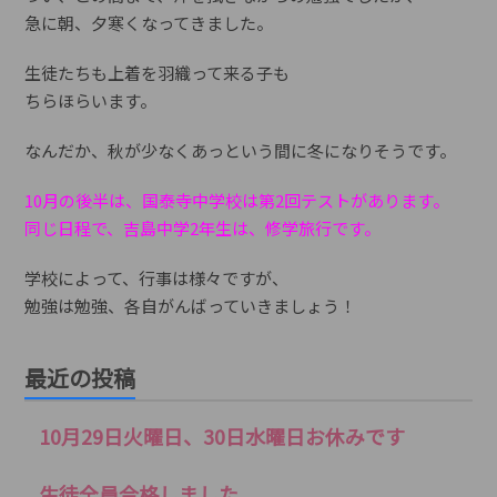
急に朝、夕寒くなってきました。
生徒たちも上着を羽織って来る子も
ちらほらいます。
なんだか、秋が少なくあっという間に冬になりそうです。
10月の後半は、国泰寺中学校は第2回テストがあります。
同じ日程で、吉島中学2年生は、修学旅行です。
学校によって、行事は様々ですが、
勉強は勉強、各自がんばっていきましょう！
最近の投稿
10月29日火曜日、30日水曜日お休みです
生徒全員合格しました