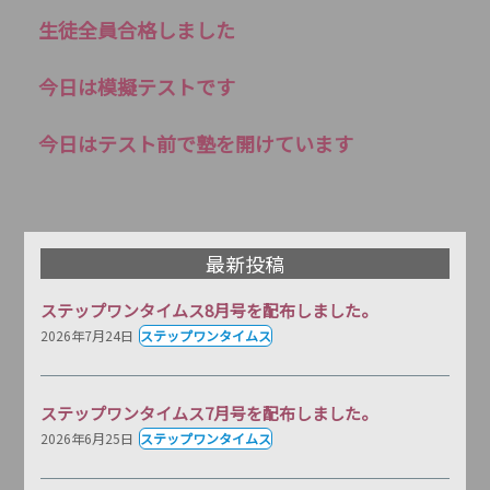
生徒全員合格しました
今日は模擬テストです
今日はテスト前で塾を開けています
最新投稿
ステップワンタイムス8月号を配布しました。
2026年7月24日
ステップワンタイムス
ステップワンタイムス7月号を配布しました。
2026年6月25日
ステップワンタイムス