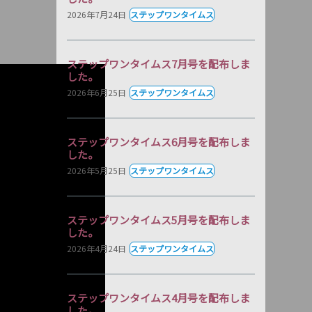
2026年7月24日
ステップワンタイムス
ステップワンタイムス7月号を配布しま
した。
2026年6月25日
ステップワンタイムス
ステップワンタイムス6月号を配布しま
した。
2026年5月25日
ステップワンタイムス
ステップワンタイムス5月号を配布しま
した。
2026年4月24日
ステップワンタイムス
ステップワンタイムス4月号を配布しま
した。