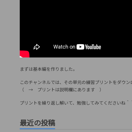
まずは基本編を作りました。
このチャンネルでは、その単元の練習プリントをダウン
（ → プリントは説明欄にあります ）
プリントを繰り返し解いて、勉強してみてくださいね＾
最近の投稿