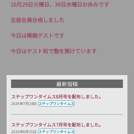
10月29日火曜日、30日水曜日お休みです
生徒全員合格しました
今日は模擬テストです
今日はテスト前で塾を開けています
最新投稿
ステップワンタイムス8月号を配布しました。
2026年7月24日
ステップワンタイムス
ステップワンタイムス7月号を配布しました。
2026年6月25日
ステップワンタイムス