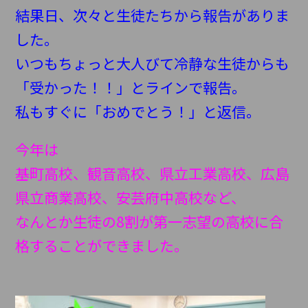
結果日、次々と生徒たちから報告がありま
した。
いつもちょっと大人びて冷静な生徒からも
「受かった！！」とラインで報告。
私もすぐに「おめでとう！」と返信。
今年は
基町高校、観音高校、県立工業高校、広島
県立商業高校、安芸府中高校など、
なんとか生徒の8割が第一志望の高校に合
格することができました。