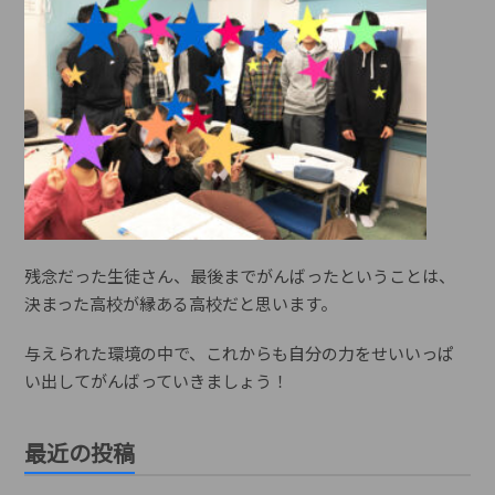
残念だった生徒さん、最後までがんばったということは、
決まった高校が縁ある高校だと思います。
与えられた環境の中で、これからも自分の力をせいいっぱ
い出してがんばっていきましょう！
最近の投稿