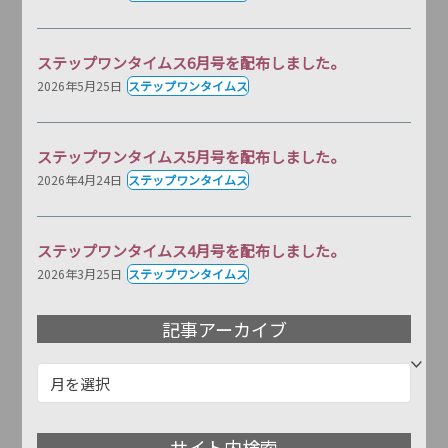
ステップワンタイムス6月号を配布しました。
2026年5月25日
ステップワンタイムス
ステップワンタイムス5月号を配布しました。
2026年4月24日
ステップワンタイムス
ステップワンタイムス4月号を配布しました。
2026年3月25日
ステップワンタイムス
記事アーカイブ
記
事
ア
サイト内検索