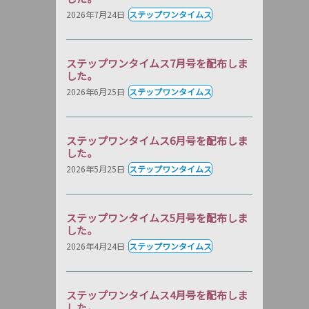
2026年7月24日
ステップワンタイムス
ステップワンタイムス7月号を配布しま
した。
2026年6月25日
ステップワンタイムス
ステップワンタイムス6月号を配布しま
した。
2026年5月25日
ステップワンタイムス
ステップワンタイムス5月号を配布しま
した。
2026年4月24日
ステップワンタイムス
ステップワンタイムス4月号を配布しま
した。