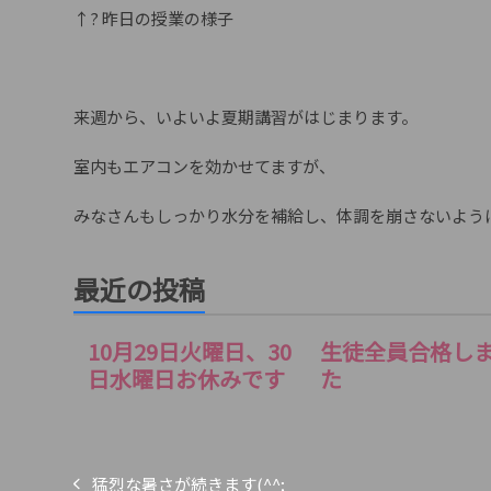
↑? 昨日の授業の様子
来週から、いよいよ夏期講習がはじまります。
室内もエアコンを効かせてますが、
みなさんもしっかり水分を補給し、体調を崩さないよう
最近の投稿
10月29日火曜日、30
生徒全員合格し
日水曜日お休みです
た
猛烈な暑さが続きます(^^;