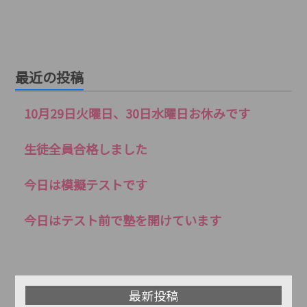
最近の投稿
10月29日火曜日、30日水曜日お休みです
生徒全員合格しました
今日は模擬テストです
今日はテスト前で塾を開けています
最新投稿