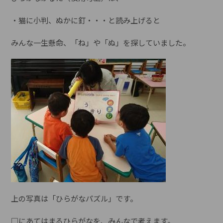
・猫に小判、ぬかに釘・・・と読み上げると
みんな一生懸命、「ね」や「ぬ」を探していました。
上の写真は「ひらがなパズル」です。
□にあてはまるひらがなを、みんなで考えます。