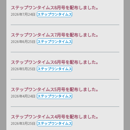
ステップワンタイムス8月号を配布しました。
2026年7月24日
ステップワンタイムス
ステップワンタイムス7月号を配布しました。
2026年6月25日
ステップワンタイムス
ステップワンタイムス6月号を配布しました。
2026年5月25日
ステップワンタイムス
ステップワンタイムス5月号を配布しました。
2026年4月24日
ステップワンタイムス
ステップワンタイムス4月号を配布しました。
2026年3月25日
ステップワンタイムス