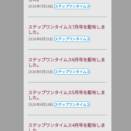
2026年7月24日
ステップワンタイムス
ステップワンタイムス7月号を配布しま
した。
2026年6月25日
ステップワンタイムス
ステップワンタイムス6月号を配布しま
した。
2026年5月25日
ステップワンタイムス
ステップワンタイムス5月号を配布しま
した。
2026年4月24日
ステップワンタイムス
ステップワンタイムス4月号を配布しま
した。