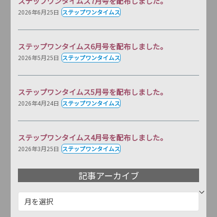
ステップワンタイムス7月号を配布しました。
2026年6月25日
ステップワンタイムス
ステップワンタイムス6月号を配布しました。
2026年5月25日
ステップワンタイムス
ステップワンタイムス5月号を配布しました。
2026年4月24日
ステップワンタイムス
ステップワンタイムス4月号を配布しました。
2026年3月25日
ステップワンタイムス
記事アーカイブ
記
事