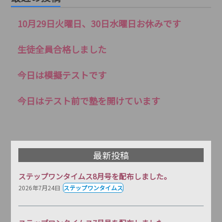
10月29日火曜日、30日水曜日お休みです
生徒全員合格しました
今日は模擬テストです
今日はテスト前で塾を開けています
最新投稿
ステップワンタイムス8月号を配布しました。
2026年7月24日
ステップワンタイムス