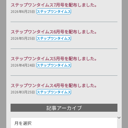
ステップワンタイムス7月号を配布しました。
2026年6月25日
ステップワンタイムス
ステップワンタイムス6月号を配布しました。
2026年5月25日
ステップワンタイムス
ステップワンタイムス5月号を配布しました。
2026年4月24日
ステップワンタイムス
ステップワンタイムス4月号を配布しました。
2026年3月25日
ステップワンタイムス
記事アーカイブ
記
事