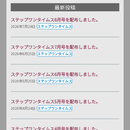
最新投稿
ステップワンタイムス8月号を配布しました。
2026年7月24日
ステップワンタイムス
ステップワンタイムス7月号を配布しました。
2026年6月25日
ステップワンタイムス
ステップワンタイムス6月号を配布しました。
2026年5月25日
ステップワンタイムス
ステップワンタイムス5月号を配布しました。
2026年4月24日
ステップワンタイムス
ステップワンタイムス4月号を配布しました。