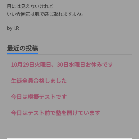
目には見えないけれど
いい雰囲気は肌で感じ取れますよね。
by I.R
最近の投稿
10月29日火曜日、30日水曜日お休みです
生徒全員合格しました
今日は模擬テストです
今日はテスト前で塾を開けています