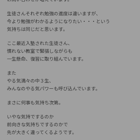
生徒さんそれぞれ勉強の進度は違いますが、
今より勉強がわかるようになりたい・・・という
気持ちは同じだと思います。
ここ最近入塾された生徒さん、
慣れない教室で緊張しながらも
一生懸命、復習に取り組んでいます。
また
やる気満々の中３生、
みんなのやる気パワーも呼び込んでいます。
まさに何事も気持ち次第。
いやな気持でするのか
前向きな気持ちでするのかで
先が大きく違ってくるようです。