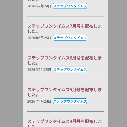
2026年7月24日
ステップワンタイムス
ステップワンタイムス7月号を配布しま
した。
2026年6月25日
ステップワンタイムス
ステップワンタイムス6月号を配布しま
した。
2026年5月25日
ステップワンタイムス
ステップワンタイムス5月号を配布しま
した。
2026年4月24日
ステップワンタイムス
ステップワンタイムス4月号を配布しま
した。