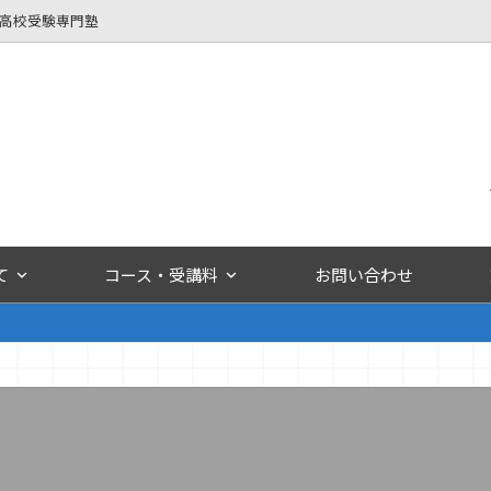
立高校受験専門塾
て
コース・受講料
お問い合わせ