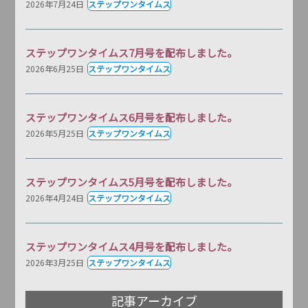
2026年7月24日
ステップワンタイムス
ステップワンタイムス7月号を配布しました。
2026年6月25日
ステップワンタイムス
ステップワンタイムス6月号を配布しました。
2026年5月25日
ステップワンタイムス
ステップワンタイムス5月号を配布しました。
2026年4月24日
ステップワンタイムス
ステップワンタイムス4月号を配布しました。
2026年3月25日
ステップワンタイムス
記事アーカイブ