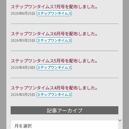
ステップワンタイムス7月号を配布しました。
2026年6月25日
ステップワンタイムス
ステップワンタイムス6月号を配布しました。
2026年5月25日
ステップワンタイムス
ステップワンタイムス5月号を配布しました。
2026年4月24日
ステップワンタイムス
ステップワンタイムス4月号を配布しました。
2026年3月25日
ステップワンタイムス
記事アーカイブ
記