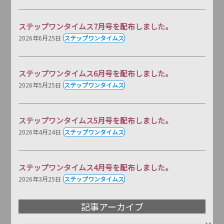
ステップワンタイムス7月号を配布しました。
2026年6月25日
ステップワンタイムス
ステップワンタイムス6月号を配布しました。
2026年5月25日
ステップワンタイムス
ステップワンタイムス5月号を配布しました。
2026年4月24日
ステップワンタイムス
ステップワンタイムス4月号を配布しました。
2026年3月25日
ステップワンタイムス
記事アーカイブ