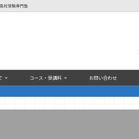
立高校受験専門塾
て
コース・受講料
お問い合わせ