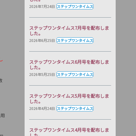
2026年7月24日
ステップワンタイムス
ステップワンタイムス7月号を配布しま
した。
2026年6月25日
ステップワンタイムス
し
ステップワンタイムス6月号を配布しま
した。
2026年5月25日
ステップワンタイムス
数
ステップワンタイムス5月号を配布しま
した。
2026年4月24日
ステップワンタイムス
答用
ステップワンタイムス4月号を配布しま
した。