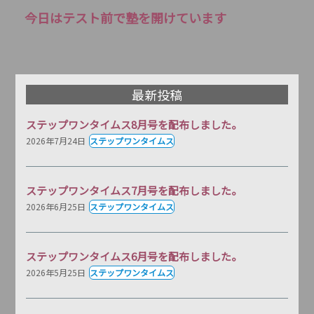
今日はテスト前で塾を開けています
最新投稿
ステップワンタイムス8月号を配布しました。
2026年7月24日
ステップワンタイムス
ステップワンタイムス7月号を配布しました。
2026年6月25日
ステップワンタイムス
ステップワンタイムス6月号を配布しました。
2026年5月25日
ステップワンタイムス