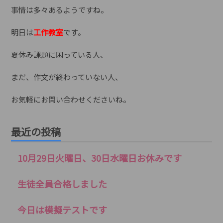
事情は多々あるようですね。
明日は
工作教室
です。
夏休み課題に困っている人、
まだ、作文が終わっていない人、
お気軽にお問い合わせくださいね。
最近の投稿
10月29日火曜日、30日水曜日お休みです
生徒全員合格しました
今日は模擬テストです