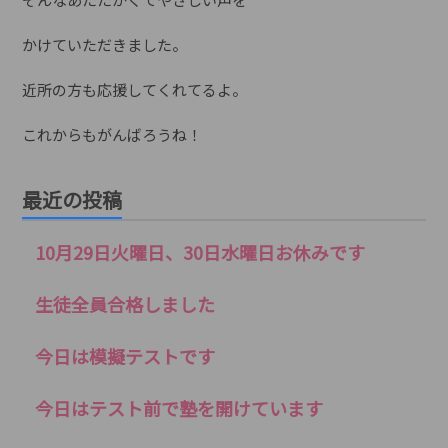
かけていただきました。
近所の方も応援してくれてるよ。
これからもがんばろうね！
最近の投稿
10月29日火曜日、30日水曜日お休みです
生徒全員合格しました
今日は模擬テストです
今日はテスト前で塾を開けています