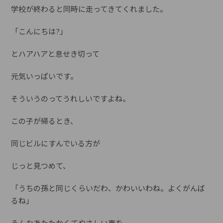
学校が終わると同時に走ってきてくれました。
「こんにちは?」
とハアハアと息せき切って
元気いっぱいです。
そういうのってうれしいですよね。
この子が帰るとき、
同じビルにすんでいる方が
じっと見つめて、
「うちの孫と同じくらいだわ、かわいいわね。よくがんば
るね」
そんなあたたかくてやさしい声を