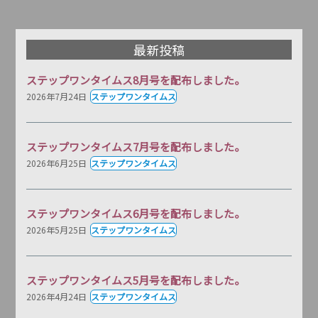
最新投稿
ステップワンタイムス8月号を配布しました。
2026年7月24日
ステップワンタイムス
ステップワンタイムス7月号を配布しました。
2026年6月25日
ステップワンタイムス
ステップワンタイムス6月号を配布しました。
2026年5月25日
ステップワンタイムス
ステップワンタイムス5月号を配布しました。
2026年4月24日
ステップワンタイムス